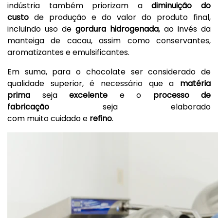
indústria também priorizam a
diminuição do
custo
de produção e do valor do produto final,
incluindo uso de
gordura
hidrogenada
, ao invés da
manteiga de cacau, assim como conservantes,
aromatizantes e emulsificantes.
Em suma, para o chocolate ser considerado de
qualidade superior, é necessário que a
matéria
prima
seja
excelente
e o
processo de
fabricação
seja elaborado
com muito cuidado e
refino
.