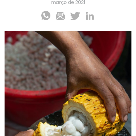
março de 2021