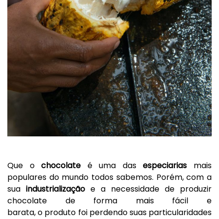
Que o
chocolate
é uma das
especiarias
mais
populares do mundo todos sabemos. Porém, com a
sua
industrializaçã
o
e a necessidade de produzir
chocolate de forma mais fácil e
barata, o produto foi perdendo suas particularidades