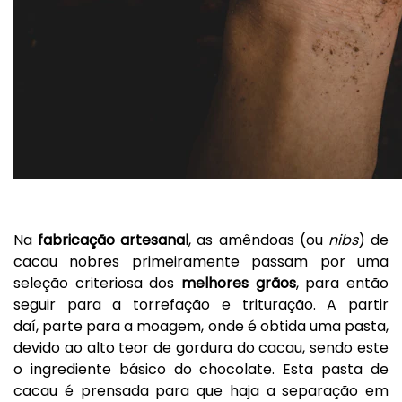
Na
fabricação artesanal
, as amêndoas (ou
nibs
) de
cacau nobres primeiramente passam por uma
seleção criteriosa dos
melhores grãos
, para então
seguir para a torrefação e trituração. A partir
daí, parte para a moagem, onde é obtida uma pasta,
devido ao alto teor de gordura do cacau, sendo este
o ingrediente básico do chocolate. Esta pasta de
cacau é prensada para que haja a separação em