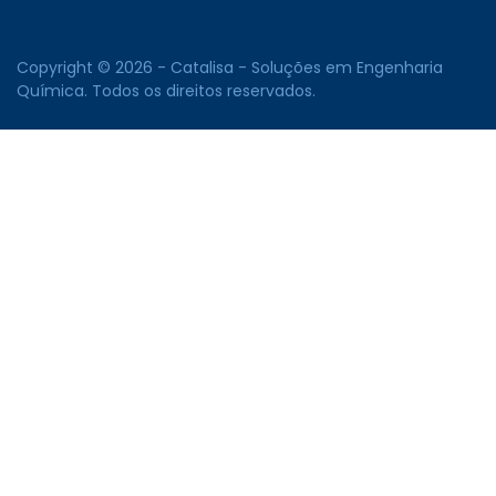
Copyright © 2026 - Catalisa - Soluções em Engenharia
Química. Todos os direitos reservados.