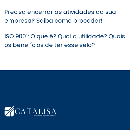
Precisa encerrar as atividades da sua
empresa? Saiba como proceder!
ISO 9001: O que é? Qual a utilidade? Quais
os benefícios de ter esse selo?