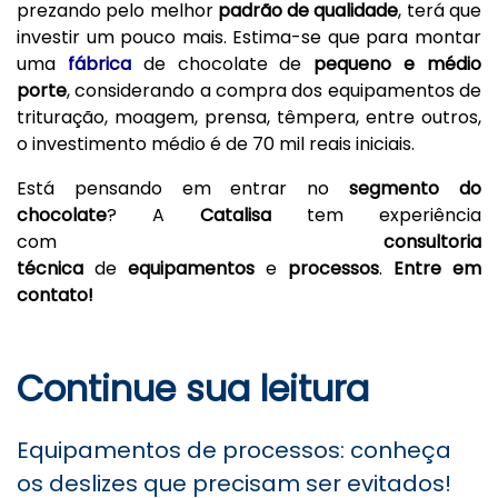
prezando pelo melhor
padrão de
qualidade
, terá que
investir um pouco mais. Estima-se que para montar
uma
fábrica
de chocolate de
pequeno
e médio
porte
, considerando a compra dos equipamentos de
trituração, moagem, prensa, têmpera, entre outros,
o investimento médio é de 70 mil reais iniciais.
Está pensando em entrar no
segmento do
chocolate
? A
Catalisa
tem experiência
com
consultoria
técnica
de
equipamentos
e
processos
.
Entre em
contato!
Continue sua leitura
Equipamentos de processos: conheça
os deslizes que precisam ser evitados!