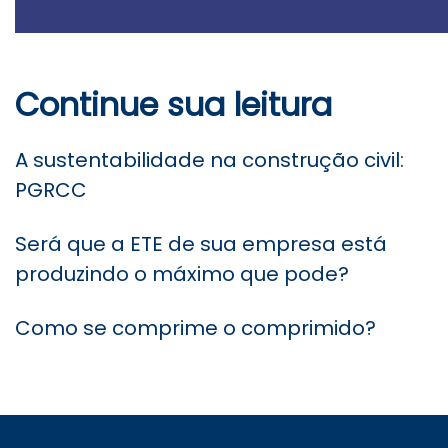
Continue sua leitura
A sustentabilidade na construção civil:
PGRCC
Será que a ETE de sua empresa está
produzindo o máximo que pode?
Como se comprime o comprimido?