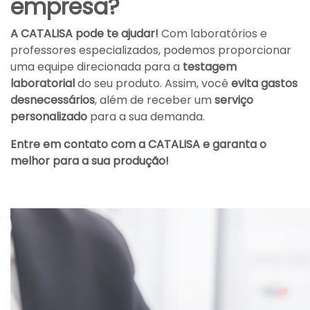
empresa?
A CATALISA pode te ajudar!
Com laboratórios e
professores especializados, podemos proporcionar
uma equipe direcionada para a
testagem
laboratorial
do seu produto. Assim, você
evita gastos
desnecessários
, além de receber um
serviço
personalizado
para a sua demanda.
Entre em contato com a CATALISA e garanta o
melhor para a sua produção!