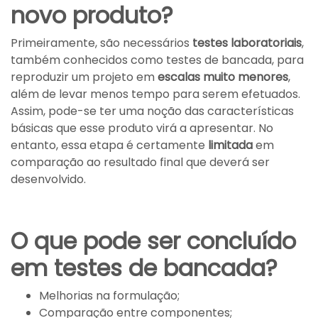
novo produto?
Primeiramente, são necessários
testes laboratoriais
,
também conhecidos como testes de bancada, para
reproduzir um projeto em
escalas muito menores
,
além de levar menos tempo para serem efetuados.
Assim, pode-se ter uma noção das características
básicas que esse produto virá a apresentar. No
entanto, essa etapa é certamente
limitada
em
comparação ao resultado final que deverá ser
desenvolvido.
O que pode ser concluído
em testes de bancada?
Melhorias na formulação;
Comparação entre componentes;