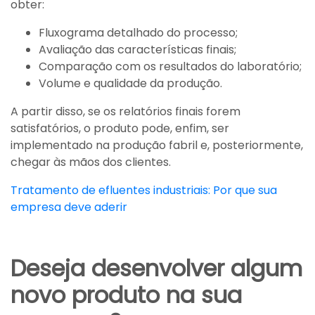
obter:
Fluxograma detalhado do processo;
Avaliação das características finais;
Comparação com os resultados do laboratório;
Volume e qualidade da produção.
A partir disso, se os relatórios finais forem
satisfatórios, o produto pode, enfim, ser
implementado na produção fabril e, posteriormente,
chegar às mãos dos clientes.
Tratamento de efluentes industriais: Por que sua
empresa deve aderir
Deseja desenvolver algum
novo produto na sua