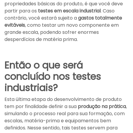
propriedades básicas do produto, é que você deve
partir para os
testes em escala industrial
. Caso
contrário, você estará sujeito a
gastos totalmente
evitáveis
, como testar um novo componente em
grande escala, podendo sofrer enormes
desperdícios de matéria prima.
Então o que será
concluído nos testes
industriais?
Esta última etapa do desenvolvimento de produto
tem por finalidade definir a sua
produção na prática
,
simulando o processo real para sua formação, com
escalas, matéria-prima e equipamentos bem
definidos. Nesse sentido, tais testes servem para