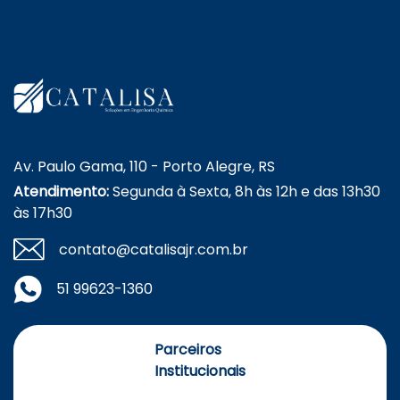
Av. Paulo Gama, 110 - Porto Alegre, RS
Atendimento:
Segunda à Sexta, 8h às 12h e das 13h30
às 17h30
contato@catalisajr.com.br
51 99623-1360
Parceiros
Institucionais