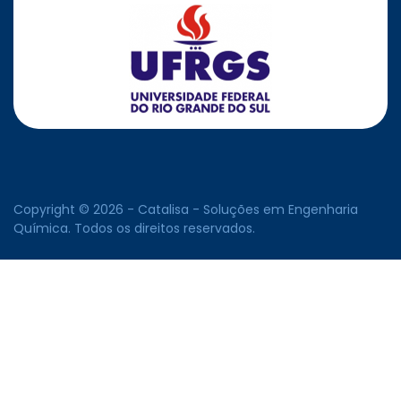
Copyright © 2026 - Catalisa - Soluções em Engenharia
Química. Todos os direitos reservados.