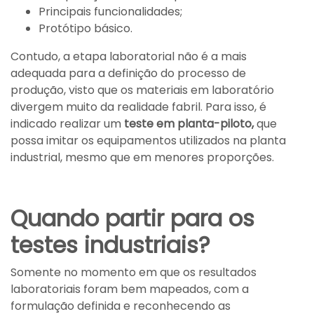
Principais funcionalidades;
Protótipo básico.
Contudo, a etapa laboratorial não é a mais
adequada para a definição do processo de
produção, visto que os materiais em laboratório
divergem muito da realidade fabril. Para isso, é
indicado realizar um
teste em planta-piloto
,
que
possa imitar os equipamentos utilizados na planta
industrial, mesmo que em menores proporções.
Quando partir para os
testes industriais?
Somente no momento em que os resultados
laboratoriais foram bem mapeados, com a
formulação definida e reconhecendo as