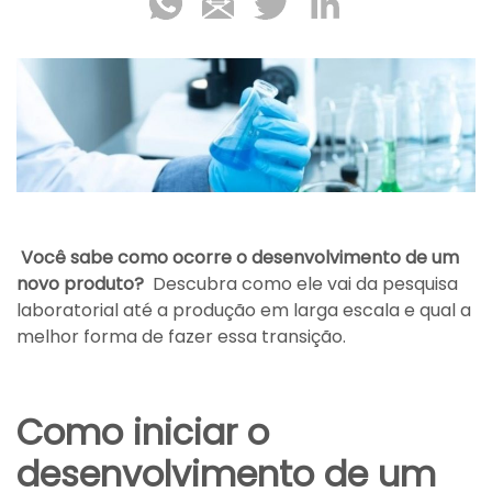
Você sabe como ocorre o desenvolvimento de um
novo produto?
Descubra como ele vai da pesquisa
laboratorial até a produção em larga escala e qual a
melhor forma de fazer essa transição.
Como iniciar o
desenvolvimento de um