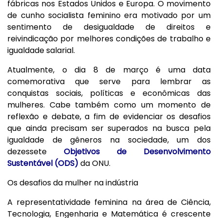
fábricas nos Estados Unidos e Europa. O movimento
de cunho socialista feminino era motivado por um
sentimento de desigualdade de direitos e
reivindicação por melhores condições de trabalho e
igualdade salarial.
Atualmente, o dia 8 de março é uma data
comemorativa que serve para lembrar as
conquistas sociais, políticas e econômicas das
mulheres. Cabe também como um momento de
reflexão e debate, a fim de evidenciar os desafios
que ainda precisam ser superados na busca pela
igualdade de gêneros na sociedade, um dos
dezessete
Objetivos de Desenvolvimento
Sustentável (ODS)
da ONU.
Os desafios da mulher na indústria
A representatividade feminina na área de Ciência,
Tecnologia, Engenharia e Matemática é crescente