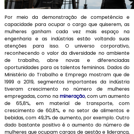
Por meio da demonstração de competência e
capacidade para ocupar o cargo que quiserem, as
mulheres ganham cada vez mais espaço na
engenharia e as indústrias estão voltando suas
atenções para isso. O universo corporativo,
reconhecendo o valor da diversidade no ambiente
de trabalho, abre novas e diferenciadas
oportunidades para os talentos femininos. Dados do
Ministério do Trabalho e Emprego mostram que de
1999 a 2019, segmentos importantes da indústria
tiveram crescimento no número de mulheres
empregadas, como na
mineração
, com um aumento
de 65,8%, em material de transporte, com
crescimento de 60,8%, e no setor de alimentos e
bebidas, com 49,3% de aumento, por exemplo. Outro
dado bastante positivo é o aumento do número de
mulheres que ocupam cargos de gestão e liderança,