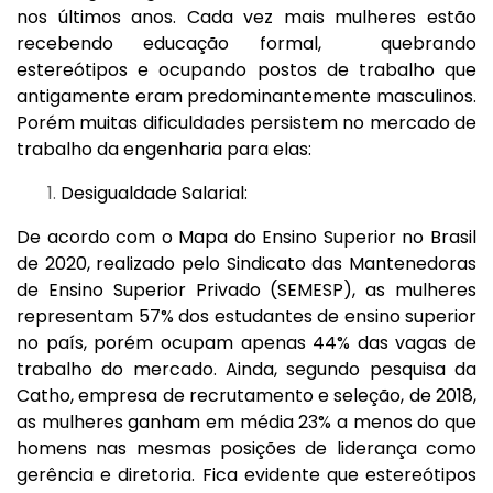
nos últimos anos. Cada vez mais mulheres estão
recebendo educação formal, quebrando
estereótipos e ocupando postos de trabalho que
antigamente eram predominantemente masculinos.
Porém muitas dificuldades persistem no mercado de
trabalho da engenharia para elas:
Desigualdade Salarial:
De acordo com o Mapa do Ensino Superior no Brasil
de 2020, realizado pelo Sindicato das Mantenedoras
de Ensino Superior Privado (SEMESP), as mulheres
representam 57% dos estudantes de ensino superior
no país, porém ocupam apenas 44% das vagas de
trabalho do mercado. Ainda, segundo pesquisa da
Catho, empresa de recrutamento e seleção, de 2018,
as mulheres ganham em média 23% a menos do que
homens nas mesmas posições de liderança como
gerência e diretoria. Fica evidente que estereótipos