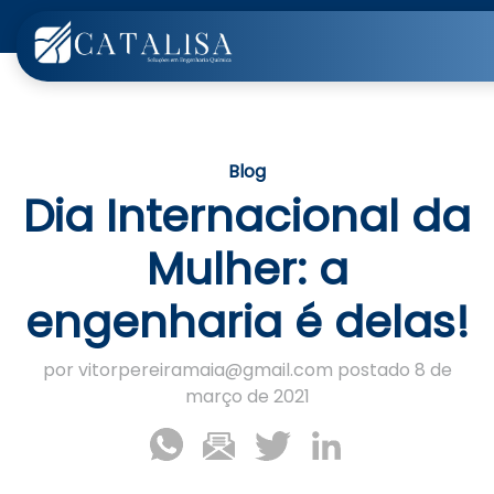
Blog
Dia Internacional da
Mulher: a
engenharia é delas!
por vitorpereiramaia@gmail.com postado 8 de
março de 2021