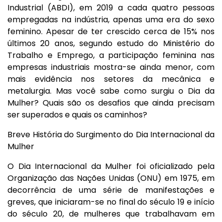
Industrial (ABDI), em 2019 a cada quatro pessoas
empregadas na indústria, apenas uma era do sexo
feminino. Apesar de ter crescido cerca de 15% nos
últimos 20 anos, segundo estudo do Ministério do
Trabalho e Emprego, a participação feminina nas
empresas industriais mostra-se ainda menor, com
mais evidência nos setores da mecânica e
metalurgia. Mas você sabe como surgiu o Dia da
Mulher? Quais são os desafios que ainda precisam
ser superados e quais os caminhos?
Breve História do Surgimento do Dia Internacional da
Mulher
O Dia Internacional da Mulher foi oficializado pela
Organização das Nações Unidas (ONU) em 1975, em
decorrência de uma série de manifestações e
greves, que iniciaram-se no final do século 19 e início
do século 20, de mulheres que trabalhavam em