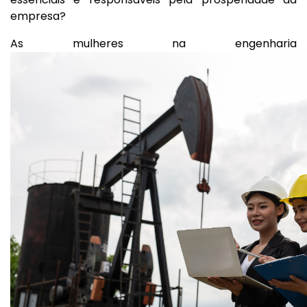
empresa?
As mulheres na engenharia