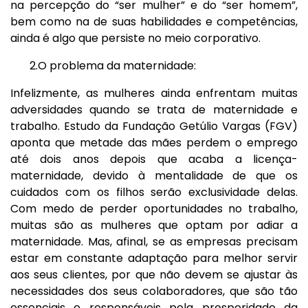
na percepção do “ser mulher” e do “ser homem”,
bem como na de suas habilidades e competências,
ainda é algo que persiste no meio corporativo.
2.O problema da maternidade:
Infelizmente, as mulheres ainda enfrentam muitas
adversidades quando se trata de maternidade e
trabalho. Estudo da Fundação Getúlio Vargas (FGV)
aponta que metade das mães perdem o emprego
até dois anos depois que acaba a licença-
maternidade, devido à mentalidade de que os
cuidados com os filhos serão exclusividade delas.
Com medo de perder oportunidades no trabalho,
muitas são as mulheres que optam por adiar a
maternidade. Mas, afinal, se as empresas precisam
estar em constante adaptação para melhor servir
aos seus clientes, por que não devem se ajustar às
necessidades dos seus colaboradores, que são tão
essenciais e responsáveis pela prosperidade da