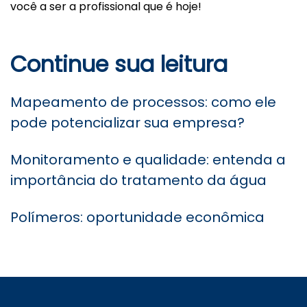
você a ser a profissional que é hoje!
Continue sua leitura
Mapeamento de processos: como ele
pode potencializar sua empresa?
Monitoramento e qualidade: entenda a
importância do tratamento da água
Polímeros: oportunidade econômica