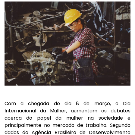
Com a chegada do dia 8 de março, o Dia
Internacional da Mulher, aumentam os debates
acerca do papel da mulher na sociedade e
principalmente no mercado de trabalho. Segundo
dados da Agência Brasileira de Desenvolvimento