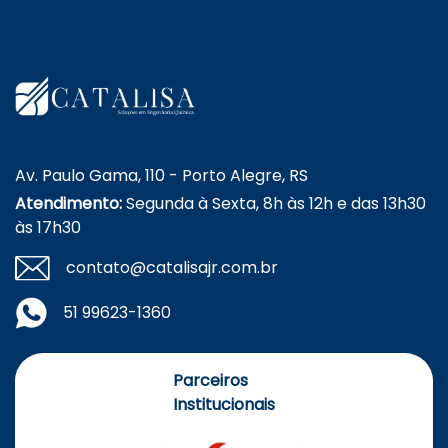
Av. Paulo Gama, 110 - Porto Alegre, RS
Atendimento:
Segunda à Sexta, 8h às 12h e das 13h30
às 17h30
contato@catalisajr.com.br
51 99623-1360
Parceiros
Institucionais