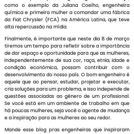
como o exemplo da Juliana Coelho, engenheira
química e primeira mulher a comandar uma fábrica
da Fiat Chrysler (FCA) na América Latina, que teve
alta repercussão na mídia.
Finalmente, é importante que neste dia 8 de março
tiremos um tempo para refletir sobre a importância
de dar espaço e oportunidade para que as mulheres,
independentemente de sua cor, raça, etnia, idade e
condição econômica, possam contribuir com o
desenvolvimento do nosso país. O bom engenheiro é
aquele que ao pensar, estudar, projetar e executar,
cria soluções para um problema, e isso independe de
questões associadas ao gênero de um profissional.
Se você está em um ambiente de trabalho em que
há poucas mulheres, seja você o agente de mudança
e a inspiração para as mulheres ao seu redor.
Mande esse blog pras engenheiras que inspiraram