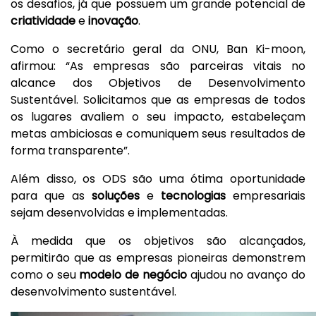
os desafios, já que possuem um grande potencial de
criatividade
e
inovação
.
Como o secretário geral da ONU, Ban Ki-moon,
afirmou: “As empresas são parceiras vitais no
alcance dos Objetivos de Desenvolvimento
Sustentável. Solicitamos que as empresas de todos
os lugares avaliem o seu impacto, estabeleçam
metas ambiciosas e comuniquem seus resultados de
forma transparente”.
Além disso, os ODS são uma ótima oportunidade
para que as
soluções
e
tecnologias
empresariais
sejam desenvolvidas e implementadas.
À medida que os objetivos são alcançados,
permitirão que as empresas pioneiras demonstrem
como o seu
modelo de negócio
ajudou no avanço do
desenvolvimento sustentável.