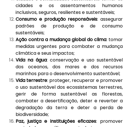
cidades e os assentamentos humanos
inclusivos, seguros, resilientes e sustentáveis;
Consumo e produção responsáveis
: assegurar
padrões de produção e de consumo
sustentáveis;
Ação contra a mudança global do clima
: tomar
medidas urgentes para combater a mudança
climática e seus impactos;
Vida na água
: conservação e uso sustentável
dos oceanos, dos mares e dos recursos
marinhos para o desenvolvimento sustentável;
Vida terrestre
: proteger, recuperar e promover
o uso sustentável dos ecossistemas terrestres,
gerir de forma sustentável as florestas,
combater a desertificação, deter e reverter a
degradação da terra e deter a perda de
biodiversidade;
Paz, justiça e instituições eficazes
: promover