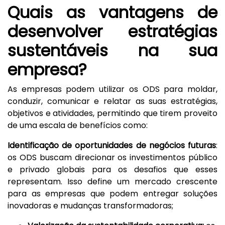
Quais as vantagens de
desenvolver estratégias
sustentáveis na sua
empresa?
As empresas podem utilizar os ODS para moldar,
conduzir, comunicar e relatar as suas estratégias,
objetivos e atividades, permitindo que tirem proveito
de uma escala de benefícios como:
Identificação de oportunidades de negócios futuras
:
os ODS buscam direcionar os investimentos público
e privado globais para os desafios que esses
representam. Isso define um mercado crescente
para as empresas que podem entregar soluções
inovadoras e mudanças transformadoras;