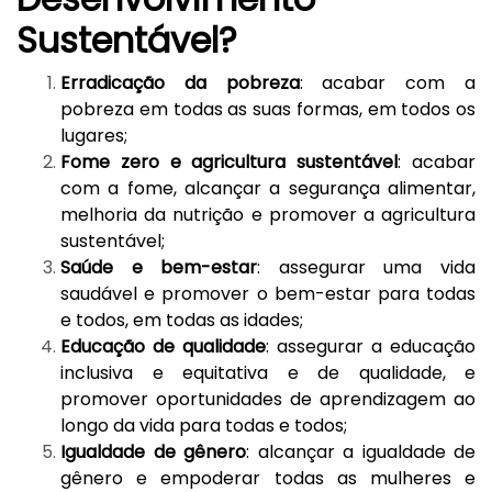
Sustentável?
Erradicação da pobreza
: acabar com a
pobreza em todas as suas formas, em todos os
lugares;
Fome zero e agricultura sustentável
: acabar
com a fome, alcançar a segurança alimentar,
melhoria da nutrição e promover a agricultura
sustentável;
Saúde e bem-estar
: assegurar uma vida
saudável e promover o bem-estar para todas
e todos, em todas as idades;
Educação de qualidade
: assegurar a educação
inclusiva e equitativa e de qualidade, e
promover oportunidades de aprendizagem ao
longo da vida para todas e todos;
Igualdade de gênero
: alcançar a igualdade de
gênero e empoderar todas as mulheres e