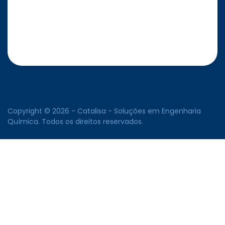
Copyright © 2026 - Catalisa - Soluções em Engenharia
Química. Todos os direitos reservados.