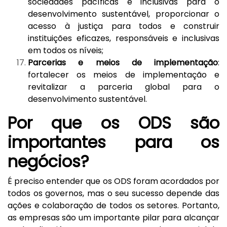
sociedades pacíficas e inclusivas para o
desenvolvimento sustentável, proporcionar o
acesso à justiça para todos e construir
instituições eficazes, responsáveis e inclusivas
em todos os níveis;
Parcerias e meios de implementação
:
fortalecer os meios de implementação e
revitalizar a parceria global para o
desenvolvimento sustentável.
Por que os ODS são
importantes para os
negócios?
É preciso entender que os ODS foram acordados por
todos os governos, mas o seu sucesso depende das
ações e colaboração de todos os setores. Portanto,
as empresas são um importante pilar para alcançar