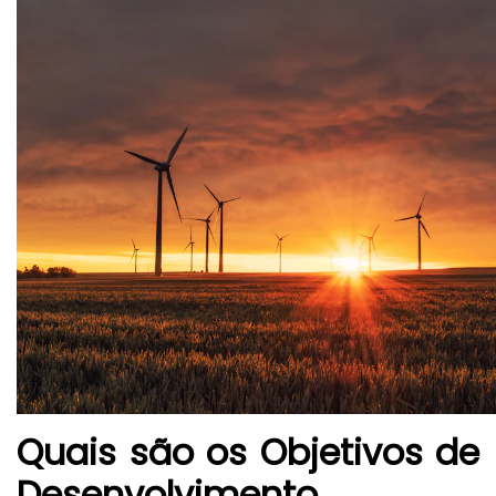
Quais são os Objetivos de
Desenvolvimento