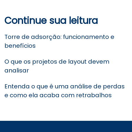
Continue sua leitura
Torre de adsorção: funcionamento e
benefícios
O que os projetos de layout devem
analisar
Entenda o que é uma análise de perdas
e como ela acaba com retrabalhos