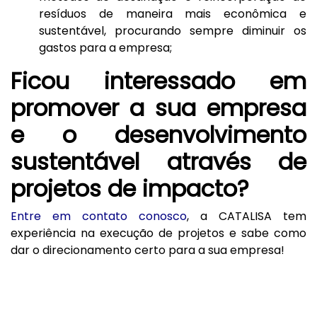
resíduos de maneira mais econômica e
sustentável, procurando sempre diminuir os
gastos para a empresa;
Ficou interessado em
promover a sua empresa
e o desenvolvimento
sustentável através de
projetos de impacto?
Entre em contato conosco
, a CATALISA tem
experiência na execução de projetos e sabe como
dar o direcionamento certo para a sua empresa!