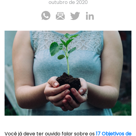
outubro de 2020
Você já deve ter ouvido falar sobre os
17 Objetivos de