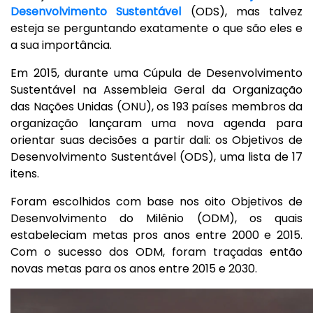
Desenvolvimento Sustentável
(ODS), mas talvez
esteja se perguntando exatamente o que são eles e
a sua importância.
Em 2015, durante uma Cúpula de Desenvolvimento
Sustentável na Assembleia Geral da Organização
das Nações Unidas (ONU), os 193 países membros da
organização lançaram uma nova agenda para
orientar suas decisões a partir dali: os Objetivos de
Desenvolvimento Sustentável (ODS), uma lista de 17
itens.
Foram escolhidos com base nos oito Objetivos de
Desenvolvimento do Milênio (ODM), os quais
estabeleciam metas pros anos entre 2000 e 2015.
Com o sucesso dos ODM, foram traçadas então
novas metas para os anos entre 2015 e 2030.