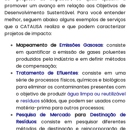
promover um avanço em relação aos Objetivos de
Desenvolvimento Sustentável. Para você entender
melhor, seguem abaixo alguns exemplos de serviços
que a CATALISA realiza e que podem caracterizar
projetos de impacto:
Mapeamento de
Emissões Gasosas
: consiste
em quantificar a emissão de gases poluentes
produzidos pela indústria e em definir métodos
de compensação;
Tratamento de Efluentes
: consiste em uma
série de processos físicos, químicos e biológicos
para eliminar os contaminantes presentes com
o objetivo de produzir
água limpa ou reutilizável
e
resíduos
sólidos, que podem ser usados como
matéria-prima para outros processos;
Pesquisa de Mercado
para
Destinação de
Resíduos
: consiste em pesquisar diferentes
métodos de destinação e reincorporação de