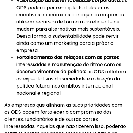
Valorização da sustentabilidade corporativa
:
os
ODS podem, por exemplo, fortalecer os
incentivos econômicos para que as empresas
utilizem recursos de forma mais eficiente ou
mudem para alternativas mais sustentáveis.
Dessa forma, a sustentabilidade pode servir
ainda como um marketing para a própria
empresa.
Fortalecimento das relações com as partes
interessadas e manutenção do ritmo com os
desenvolvimentos da política
:
os ODS refletem
as expectativas da sociedade e a direção da
política futura, nos âmbitos internacional,
nacional e regional.
As empresas que alinham as suas prioridades com
os ODS podem fortalecer o compromisso dos
clientes, funcionários e de outras partes
interessadas. Aquelas que não fizerem isso, poderão