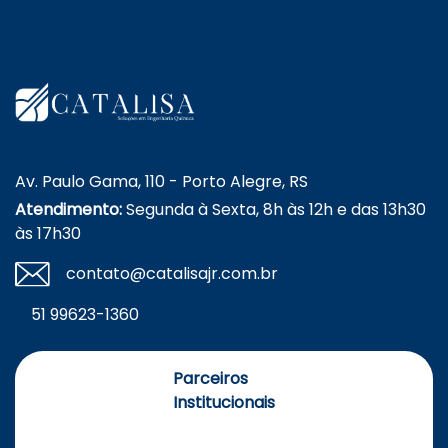
Av. Paulo Gama, 110 - Porto Alegre, RS
Atendimento:
Segunda à Sexta, 8h às 12h e das 13h30
às 17h30
contato@catalisajr.com.br
51 99623-1360
Parceiros
Institucionais