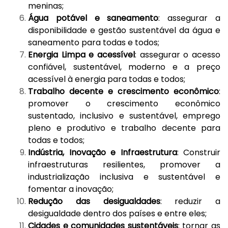
meninas;
Água potável e saneamento
: assegurar a
disponibilidade e gestão sustentável da água e
saneamento para todas e todos;
Energia Limpa e acessível
: assegurar o acesso
confiável, sustentável, moderno e a preço
acessível à energia para todas e todos;
Trabalho decente e crescimento econômico
:
promover o crescimento econômico
sustentado, inclusivo e sustentável, emprego
pleno e produtivo e trabalho decente para
todas e todos;
Indústria, Inovação e Infraestrutura
: Construir
infraestruturas resilientes, promover a
industrialização inclusiva e sustentável e
fomentar a inovação;
Redução das desigualdades
: reduzir a
desigualdade dentro dos países e entre eles;
Cidades e comunidades sustentáveis
: tornar as