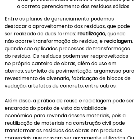
o correto gerenciamento dos resíduos sólidos
Entre os planos de gerenciamento podemos
destacar o aproveitamento dos resíduos, que pode
ser realizado de duas formas:
reutilização
, quando
não ocorre transformação do resíduo, e
reciclagem
,
quando são aplicados processos de transformação
do resíduo. Os resíduos podem ser reaproveitados
no próprio canteiro de obras, além do uso em
aterros, sub-leito de pavimentação, argamassa para
revestimento de alvenaria, fabricação de blocos de
vedação, artefatos de concreto, entre outros.
Além disso, a prática de reuso e reciclagem pode ser
encarada do ponto de vista da viabilidade
econômica para revenda desses materiais, pois a
reutilização de materiais na construção civil pode
transformar os resíduos das obras em produtos
comerciais que possam ser novamente utilizados. Ou