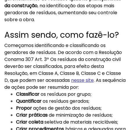
da construção
, na identificação das etapas mais
geradoras de resíduos, aumentando seu controle
sobre a obra.
Assim sendo, como fazê-lo?
Começamos identificando e classificando os
geradores de resíduos. De acordo com a Resolução
Conama 307 Art. 3º Os resíduos da construção civil
deverão ser classificados, para efeito desta
Resolução, em Classe A, Classe B, Classe C e Classe
D, que podem ser acessadas
nesse site
. As sequência
de ações pode ser resumida por:
Classificar
os resíduos por grupo;
Quantificar
os resíduos gerados;
Propor
ações de gestão dos resíduos;
Criar práticas
de minimização de resíduos;
Criar coleta
seletiva de materiais recicláveis;
Criar procedimentos
básicos e adequados para