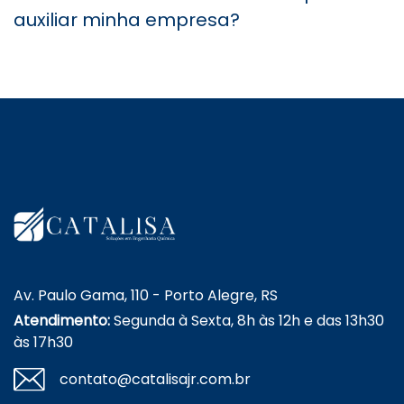
auxiliar minha empresa?
Av. Paulo Gama, 110 - Porto Alegre, RS
Atendimento:
Segunda à Sexta, 8h às 12h e das 13h30
às 17h30
contato@catalisajr.com.br