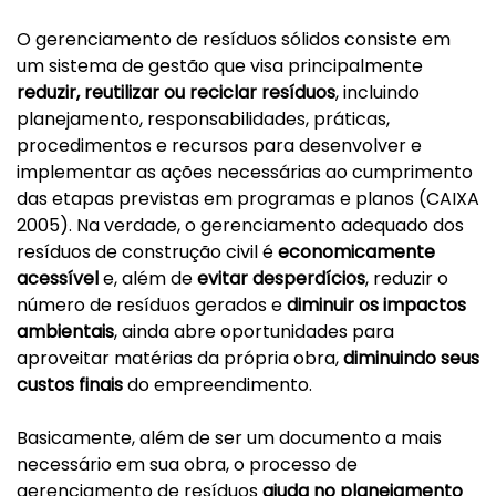
O gerenciamento de resíduos sólidos consiste em
um sistema de gestão que visa principalmente
reduzir, reutilizar ou reciclar resíduos
, incluindo
planejamento, responsabilidades, práticas,
procedimentos e recursos para desenvolver e
implementar as ações necessárias ao cumprimento
das etapas previstas em programas e planos (CAIXA
2005).
Na verdade, o gerenciamento adequado dos
resíduos de construção civil é
economicamente
acessível
e, além de
evitar desperdícios
, reduzir o
número de resíduos gerados e
diminuir os impactos
ambientais
, ainda abre oportunidades para
aproveitar matérias da própria obra,
diminuindo seus
custos finais
do empreendimento.
Basicamente, além de ser um documento a mais
necessário em sua obra, o processo de
gerenciamento de resíduos
ajuda no planejamento