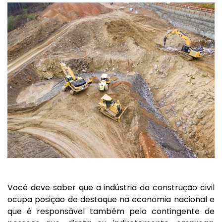
Você deve saber que a indústria da construção civil
ocupa posição de destaque na economia nacional e
que é responsável também pelo contingente de