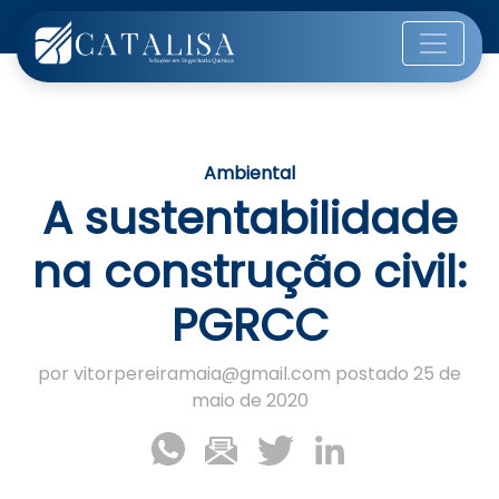
Ambiental
A sustentabilidade
na construção civil:
PGRCC
por vitorpereiramaia@gmail.com postado 25 de
maio de 2020