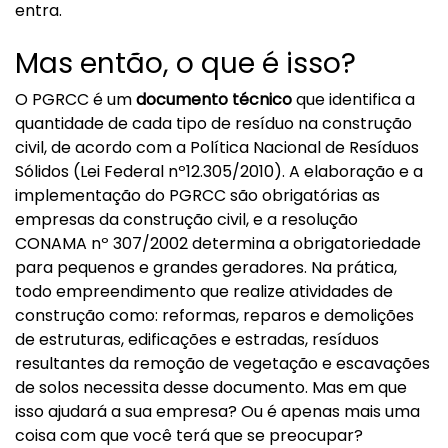
entra.
Mas então, o que é isso?
O PGRCC é um
documento técnico
que identifica a
quantidade de cada tipo de resíduo na construção
civil, de acordo com a Política Nacional de Resíduos
Sólidos (Lei Federal nº12.305/2010). A elaboração e a
implementação do PGRCC são obrigatórias as
empresas da construção civil, e a resolução
CONAMA nº 307/2002 determina a obrigatoriedade
para pequenos e grandes geradores. Na prática,
todo empreendimento que realize atividades de
construção como: reformas, reparos e demolições
de estruturas, edificações e estradas, resíduos
resultantes da remoção de vegetação e escavações
de solos necessita desse documento. Mas em que
isso ajudará a sua empresa? Ou é apenas mais uma
coisa com que você terá que se preocupar?