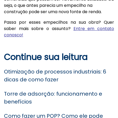
seja, o que antes parecia um empecilho na
construção pode ser uma nova fonte de renda.
Passa por esses empecilhos na sua obra? Quer
saber mais sobre o assunto?
Entre em contato
conosco!
Continue sua leitura
Otimização de processos industriais: 6
dicas de como fazer
Torre de adsorção: funcionamento e
benefícios
Como fazer um POP? Como ele pode