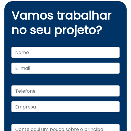
Vamos trabalhar
no seu projeto?