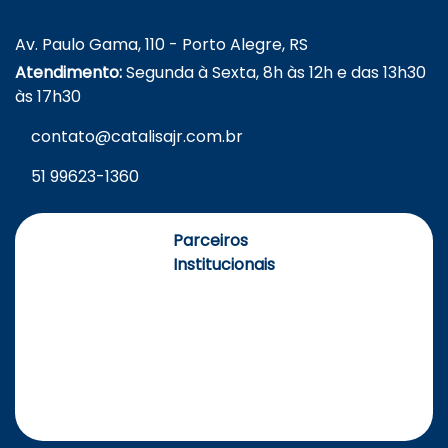
Av. Paulo Gama, 110 - Porto Alegre, RS
Atendimento:
Segunda à Sexta, 8h às 12h e das 13h30
às 17h30
contato@catalisajr.com.br
51 99623-1360
Parceiros
Institucionais