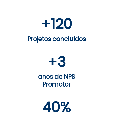
+
120
Projetos concluídos
+
3
anos de NPS
Promotor
40%