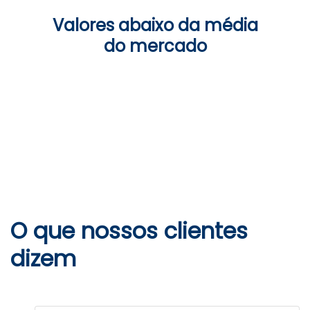
Valores abaixo da média
do mercado
O que nossos clientes
dizem