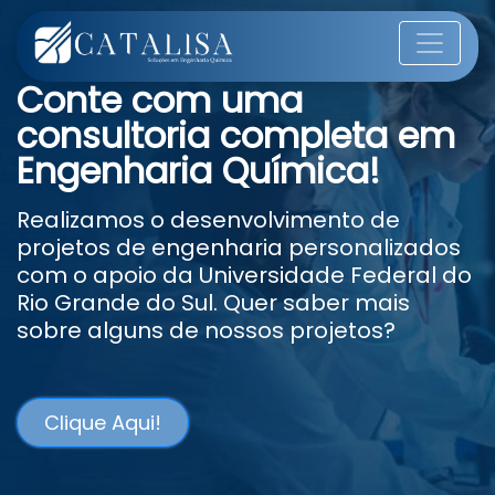
Conte com uma
consultoria completa em
Engenharia Química!
Realizamos o desenvolvimento de
projetos de engenharia personalizados
com o apoio da Universidade Federal do
Rio Grande do Sul. Quer saber mais
sobre alguns de nossos projetos?
Clique Aqui!