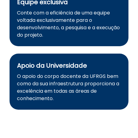
Equipe exclusiva
Conte com a eficiência de uma equipe
voltada exclusivamente para o
desenvolvimento, a pesquisa e a execução
do projeto.
Apoio da Universidade
O apoio do corpo docente da UFRGS bem
como da sua infraestrutura proporciona a
excelência em todas as áreas de
conhecimento.