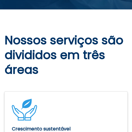
Nossos serviços são
divididos em três
áreas
Crescimento sustentável