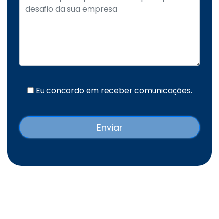
Eu concordo em receber comunicações.