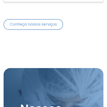
Conheça nossos serviços