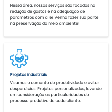
Nessa área, nossos serviços são focados na
redução de gastos e na adequação de
parâmetros com a lei. Venha fazer sua parte
na preservação do meio ambiente!
Saiba mais
Projetos industriais
Visamos o aumento de produtividade e evitar
desperdícios. Projetos personalizados, levando
em consideração as particularidades do
processo produtivo de cada cliente.
Saiba mais