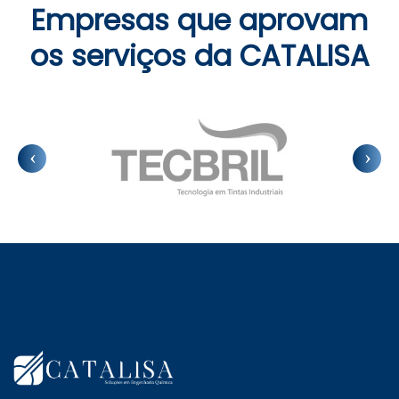
Empresas que aprovam
os serviços da CATALISA