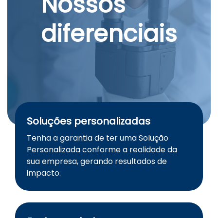
Nossos
diferenciais
Soluções personalizadas
Tenha a garantia de ter uma Solução
Personalizada conforme a realidade da
sua empresa, gerando resultados de
impacto.