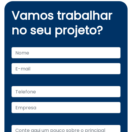
Vamos trabalhar
no seu projeto?