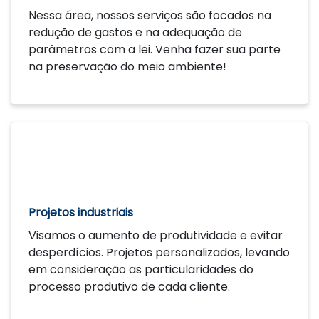
Nessa área, nossos serviços são focados na
redução de gastos e na adequação de
parâmetros com a lei. Venha fazer sua parte
na preservação do meio ambiente!
Saiba mais
Projetos industriais
Visamos o aumento de produtividade e evitar
desperdícios. Projetos personalizados, levando
em consideração as particularidades do
processo produtivo de cada cliente.
Saiba mais