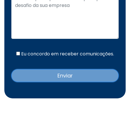
Eu concordo em receber comunicações.