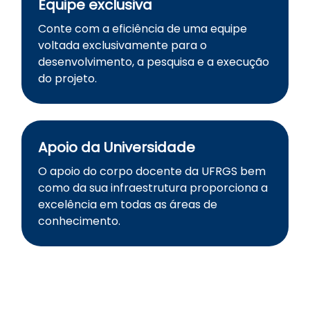
Equipe exclusiva
Conte com a eficiência de uma equipe
voltada exclusivamente para o
desenvolvimento, a pesquisa e a execução
do projeto.
Apoio da Universidade
O apoio do corpo docente da UFRGS bem
como da sua infraestrutura proporciona a
excelência em todas as áreas de
conhecimento.