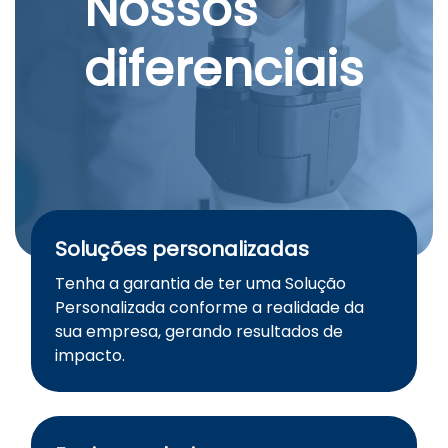
Nossos
diferenciais
Soluções personalizadas
Tenha a garantia de ter uma Solução
Personalizada conforme a realidade da
sua empresa, gerando resultados de
impacto.