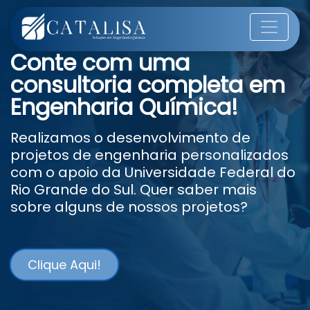
Conte com uma
consultoria completa em
Engenharia Química!
Realizamos o desenvolvimento de
projetos de engenharia personalizados
com o apoio da Universidade Federal do
Rio Grande do Sul. Quer saber mais
sobre alguns de nossos projetos?
Clique Aqui!