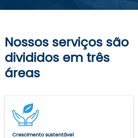
Nossos serviços são
divididos em três
áreas
Crescimento sustentável