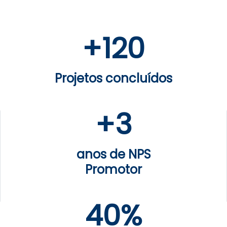
+
120
Projetos concluídos
+
3
anos de NPS
Promotor
40%