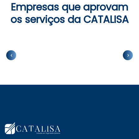
Empresas que aprovam
os serviços da CATALISA