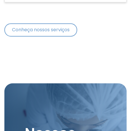
Conheça nossos serviços