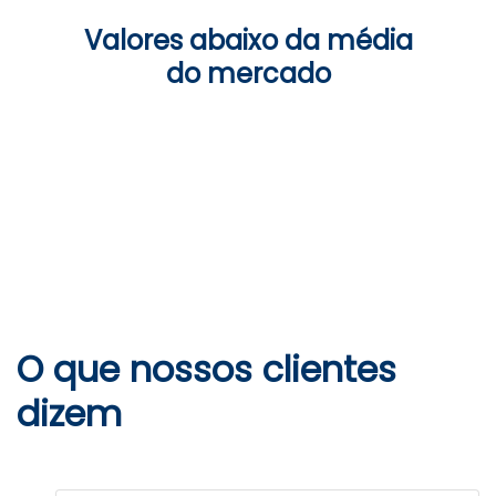
Valores abaixo da média
do mercado
O que nossos clientes
dizem