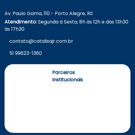
Av. Paulo Gama, 110 - Porto Alegre, RS
Atendimento:
Segunda à Sexta, 8h às 12h e das 13h30
às 17h30
contato@catalisajr.com.br
51 99623-1360
Parceiros
Institucionais