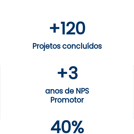
+
120
Projetos concluídos
+
3
anos de NPS
Promotor
40%