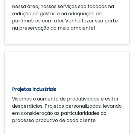
Nessa área, nossos serviços são focados na
redução de gastos e na adequação de
parâmetros com a lei. Venha fazer sua parte
na preservação do meio ambiente!
Saiba mais
Projetos industriais
Visamos o aumento de produtividade e evitar
desperdícios. Projetos personalizados, levando
em consideração as particularidades do
processo produtivo de cada cliente.
Saiba mais