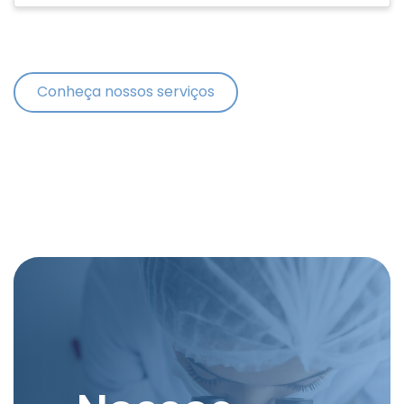
Conheça nossos serviços