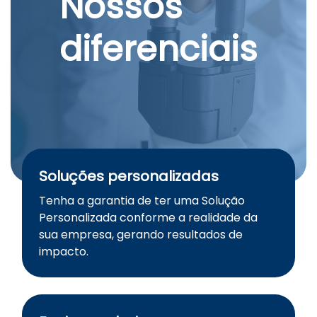
Nossos
diferenciais
Soluções personalizadas
Tenha a garantia de ter uma Solução
Personalizada conforme a realidade da
sua empresa, gerando resultados de
impacto.