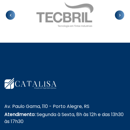
Av. Paulo Gama, 110 - Porto Alegre, RS
Atendimento:
Segunda à Sexta, 8h às 12h e das 13h30
às 17h30