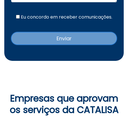
Eu concordo em receber comunicações.
Empresas que aprovam
os serviços da CATALISA