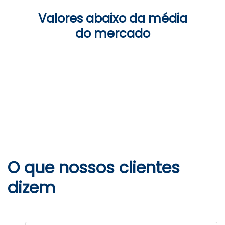
Valores abaixo da média
do mercado
O que nossos clientes
dizem