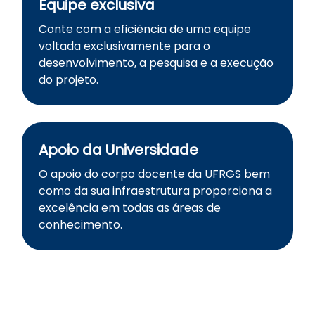
Equipe exclusiva
Conte com a eficiência de uma equipe
voltada exclusivamente para o
desenvolvimento, a pesquisa e a execução
do projeto.
Apoio da Universidade
O apoio do corpo docente da UFRGS bem
como da sua infraestrutura proporciona a
excelência em todas as áreas de
conhecimento.