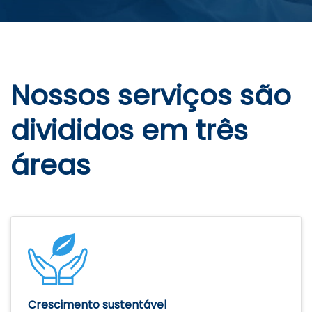
Nossos serviços são
divididos em três
áreas
Crescimento sustentável