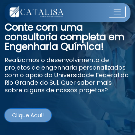
Conte com uma
consultoria completa em
Engenharia Química!
Realizamos o desenvolvimento de
projetos de engenharia personalizados
com o apoio da Universidade Federal do
Rio Grande do Sul. Quer saber mais
sobre alguns de nossos projetos?
Clique Aqui!