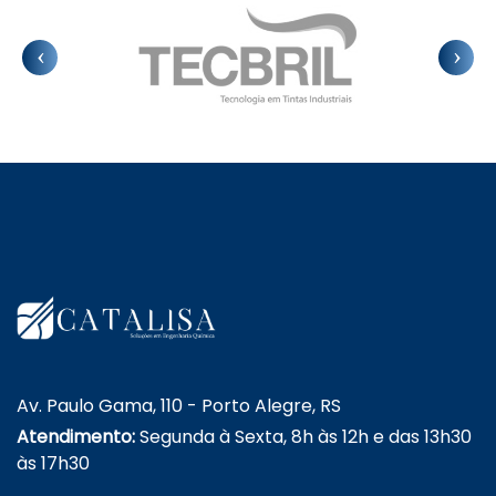
Av. Paulo Gama, 110 - Porto Alegre, RS
Atendimento:
Segunda à Sexta, 8h às 12h e das 13h30
às 17h30