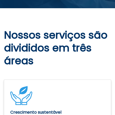
Nossos serviços são
divididos em três
áreas
Crescimento sustentável