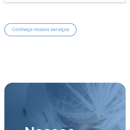
Conheça nossos serviços