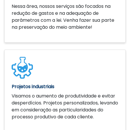
Nessa área, nossos serviços são focados na
redução de gastos e na adequação de
parâmetros com a lei. Venha fazer sua parte
na preservação do meio ambiente!
Saiba mais
Projetos industriais
Visamos o aumento de produtividade e evitar
desperdícios. Projetos personalizados, levando
em consideração as particularidades do
processo produtivo de cada cliente.
Saiba mais