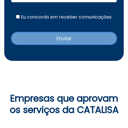
Eu concordo em receber comunicações.
Empresas que aprovam
os serviços da CATALISA