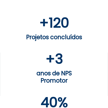
+
120
Projetos concluídos
+
3
anos de NPS
Promotor
40%