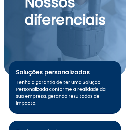
Nossos
diferenciais
Soluções personalizadas
Tenha a garantia de ter uma Solução
Personalizada conforme a realidade da
sua empresa, gerando resultados de
impacto.