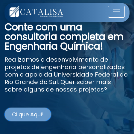
Conte com uma
consultoria completa em
Engenharia Química!
Realizamos o desenvolvimento de
projetos de engenharia personalizados
com o apoio da Universidade Federal do
Rio Grande do Sul. Quer saber mais
sobre alguns de nossos projetos?
Clique Aqui!