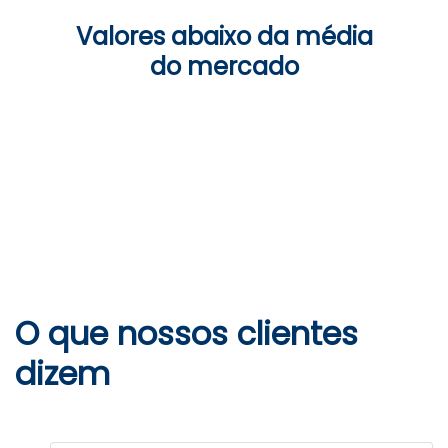
Valores abaixo da média
do mercado
O que nossos clientes
dizem