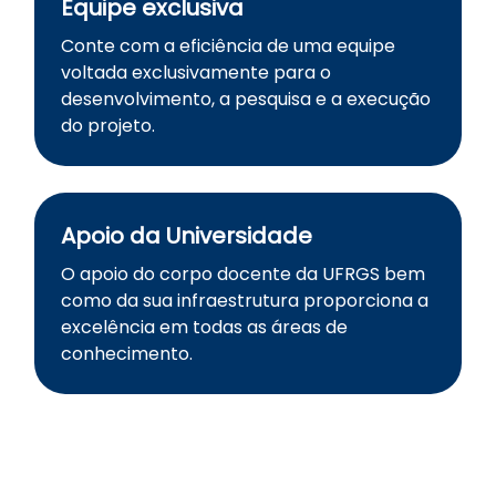
Equipe exclusiva
Conte com a eficiência de uma equipe
voltada exclusivamente para o
desenvolvimento, a pesquisa e a execução
do projeto.
Apoio da Universidade
O apoio do corpo docente da UFRGS bem
como da sua infraestrutura proporciona a
excelência em todas as áreas de
conhecimento.