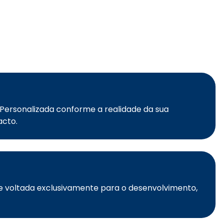
 Personalizada conforme a realidade da sua
acto.
e voltada exclusivamente para o desenvolvimento,