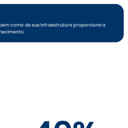
bem como da sua infraestrutura proporciona a
nhecimento.