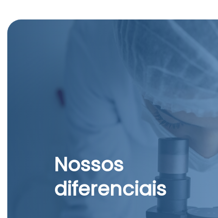
Nossos
diferenciais