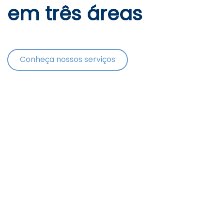
em três áreas
Conheça nossos serviços