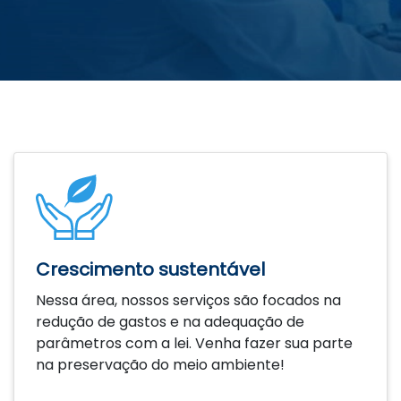
Crescimento sustentável
Nessa área, nossos serviços são focados na
redução de gastos e na adequação de
parâmetros com a lei. Venha fazer sua parte
na preservação do meio ambiente!
Saiba mais