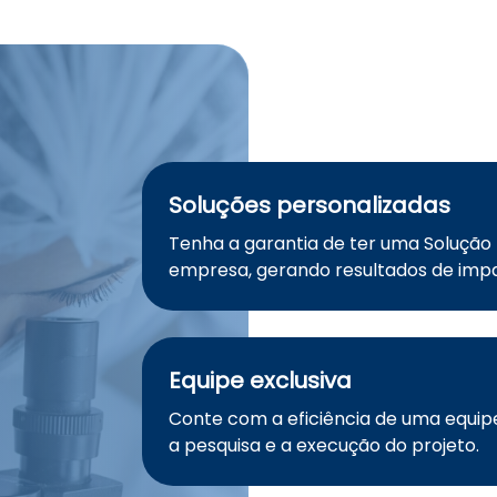
Soluções personalizadas
Tenha a garantia de ter uma Solução
empresa, gerando resultados de imp
Equipe exclusiva
Conte com a eficiência de uma equip
a pesquisa e a execução do projeto.