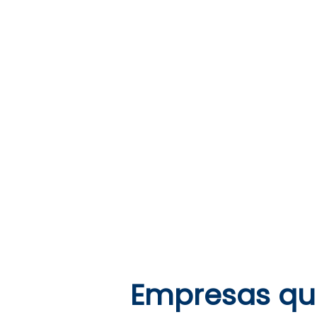
Empresas qu