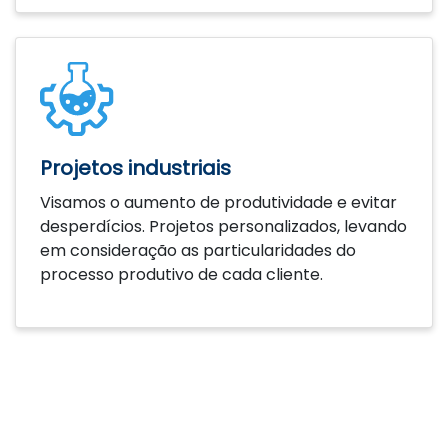
Projetos industriais
Visamos o aumento de produtividade e evitar
desperdícios. Projetos personalizados, levando
em consideração as particularidades do
processo produtivo de cada cliente.
Saiba mais