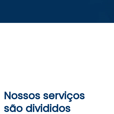
Nossos serviços
são divididos