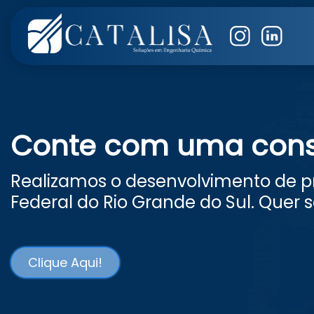
Conte com uma consu
Realizamos o desenvolvimento de pr
Federal do Rio Grande do Sul. Quer 
Clique Aqui!