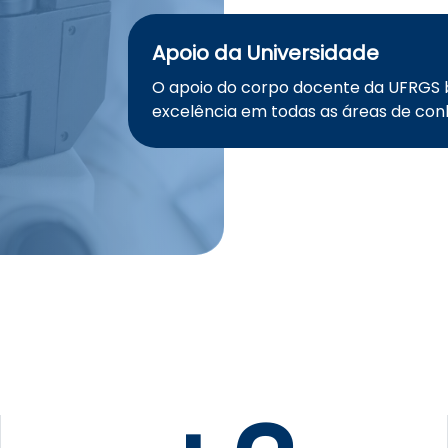
Apoio da Universidade
O apoio do corpo docente da UFRGS 
excelência em todas as áreas de co