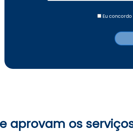
Eu concordo
e aprovam os serviços