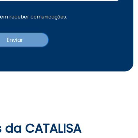
 em receber comunicações.
 da CATALISA